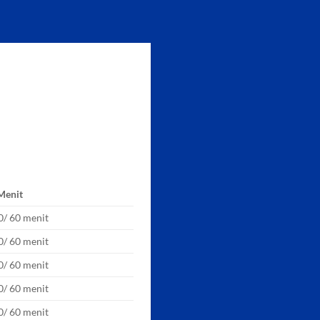
 Menit
0/ 60 menit
0/ 60 menit
0/ 60 menit
0/ 60 menit
0/ 60 menit