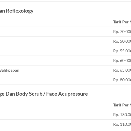
Dan Reflexology
Tarif Per
Rp. 70.00
Rp. 50.00
Rp. 55.00
Rp. 60.00
Balikpapan
Rp. 65.00
Rp. 80.00
sage Dan Body Scrub / Face Acupressure
Tarif Per
Rp. 130.0
Rp. 110.0