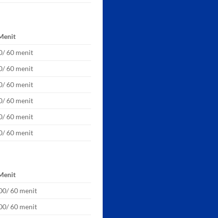
 Menit
0/ 60 menit
0/ 60 menit
0/ 60 menit
0/ 60 menit
0/ 60 menit
0/ 60 menit
 Menit
00/ 60 menit
00/ 60 menit